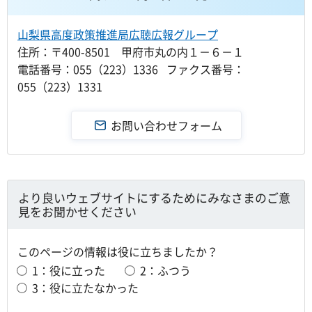
山梨県高度政策推進局広聴広報グループ
住所：〒400-8501 甲府市丸の内１－６－１
電話番号：055（223）1336 ファクス番号：
055（223）1331
より良いウェブサイトにするためにみなさまのご意
見をお聞かせください
このページの情報は役に立ちましたか？
1：役に立った
2：ふつう
3：役に立たなかった