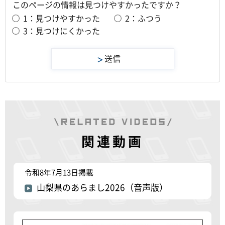
このページの情報は見つけやすかったですか？
1：見つけやすかった
2：ふつう
3：見つけにくかった
関連動画
令和8年7月13日掲載
山梨県のあらまし2026（音声版）