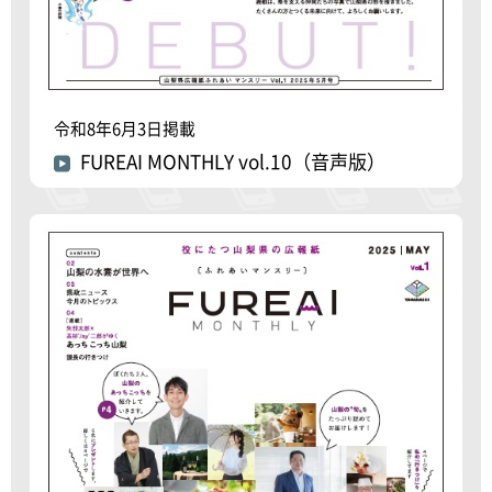
令和8年6月3日掲載
FUREAI MONTHLY vol.10（音声版）