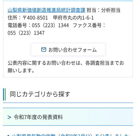
山梨県新価値創造推進局統計調査課
担当：分析担当
住所：〒400-8501 甲府市丸の内1-6-1
電話番号：055（223）1344 ファクス番号：
055（223）1347
公表内容に関するお問い合わせは、各調査担当までお
願いします。
同じカテゴリから探す
令和7年度の発表資料