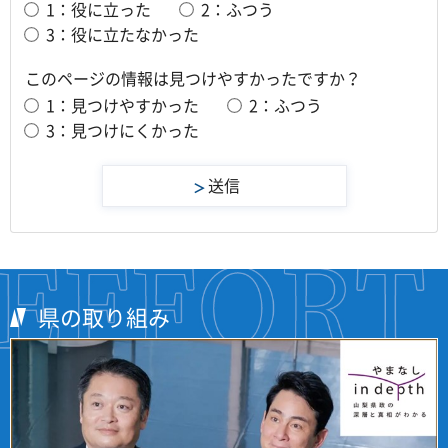
1：役に立った
2：ふつう
3：役に立たなかった
このページの情報は見つけやすかったですか？
1：見つけやすかった
2：ふつう
3：見つけにくかった
県の取り組み