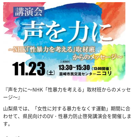
『声を力に～NHK「性暴力を考える」取材班からのメッセ
ージ～』
山梨県では、「女性に対する暴力をなくす運動」期間に合
わせて、県民向けのDV・性暴力防止啓発講演会を開催しま
す。