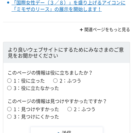
「国際女性デー（３／８）」を盛り上げるアイコンに
「ミモザのリース」の展示を開始します！
関連ページをもっと見る
より良いウェブサイトにするためにみなさまのご意
見をお聞かせください
このページの情報は役に立ちましたか？
1：役に立った
2：ふつう
3：役に立たなかった
このページの情報は見つけやすかったですか？
1：見つけやすかった
2：ふつう
3：見つけにくかった