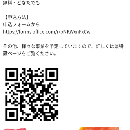
無料・どなたでも
【申込方法】
申込フォームから
https://forms.office.com/r/pNKWxnFxCw
その他、様々な事業を予定していますので、詳しくは県特
設ページをご覧ください。