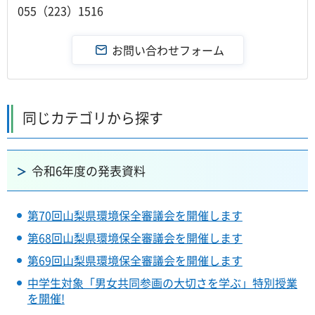
055（223）1516
同じカテゴリから探す
令和6年度の発表資料
第70回山梨県環境保全審議会を開催します
第68回山梨県環境保全審議会を開催します
第69回山梨県環境保全審議会を開催します
中学生対象「男女共同参画の大切さを学ぶ」特別授業
を開催!