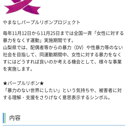
やまなしパープルリボンプロジェクト
毎年11月12日から11月25日までは全国一斉「女性に対する
暴力をなくす運動」実施期間です。
山梨県では、配偶者等からの暴力（DV）や性暴力等のない
社会を目指して、同運動期間中、女性に対する暴力をなく
すにはどうすれば良いのか考える機会として、様々な事業
を実施します。
★パープルリボン★
「暴力のない世界にしたい」という気持ちや、被害者に対
する理解・支援をさりげなく意思表示するシンボル。
内容