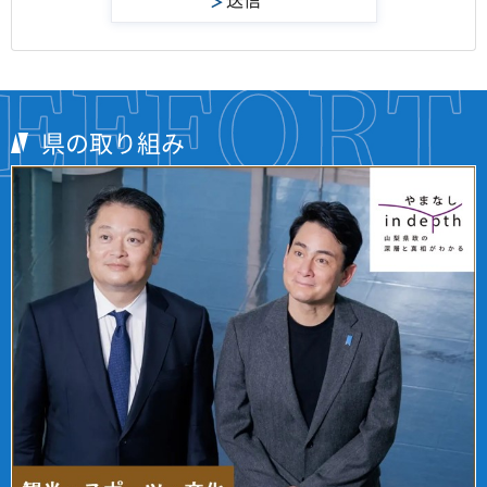
県の取り組み