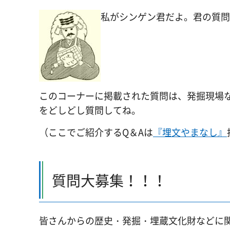
私がシンゲン君だよ。君の質問
このコーナーに掲載された質問は、発掘現場
をどしどし質問してね。
（ここでご紹介するQ＆Aは
『埋文やまなし』
質問大募集！！！
皆さんからの歴史・発掘・埋蔵文化財などに