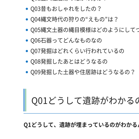
Q03昔もおしゃれをしたの？
Q04縄文時代の狩りの“えもの”は？
Q05縄文土器の縄目模様はどのようにして
Q06石器ってどんなものなの
Q07発掘はどれくらい行われているの
Q08発掘したあとはどうなるの
Q09発掘した土器や住居跡はどうなるの？
Q01どうして遺跡がわかる
Q1どうして、遺跡が埋まっているのがわかる