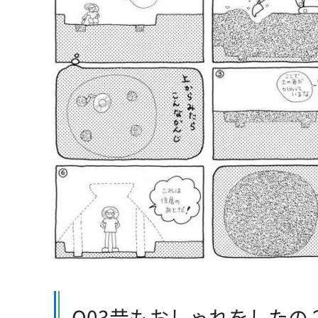
Q03昔もおしゃれをしたの