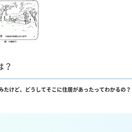
は？
をみたけど、どうしてそこに住居があったってわかるの？