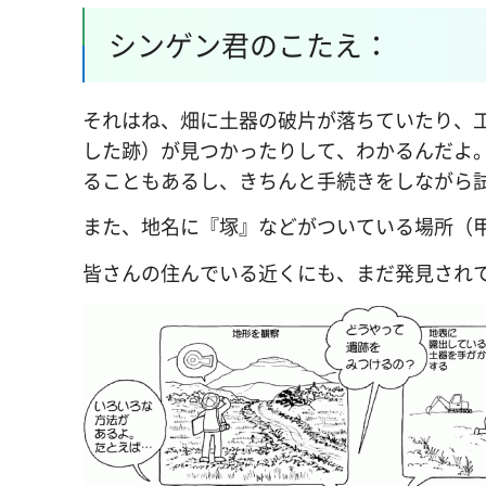
シンゲン君のこたえ：
それはね、畑に土器の破片が落ちていたり、
した跡）が見つかったりして、わかるんだよ
ることもあるし、きちんと手続きをしながら
また、地名に『塚』などがついている場所（
皆さんの住んでいる近くにも、まだ発見され