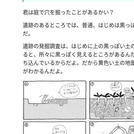
君は庭で穴を掘ったことがあるかい？
遺跡のあるところでは、普通、はじめは黒っ
だ。
遺跡の発掘調査は、はじめに上の黒っぽい土
ると、所々に黒っぽく見えるところがあるん
ち込んでいるからだよ。だから黄色い土の地
がわかるんだよ。