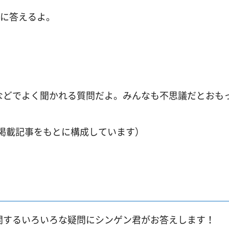
に答えるよ。
などでよく聞かれる質問だよ。みんなも不思議だとおも
掲載記事をもとに構成しています）
関するいろいろな疑問にシンゲン君がお答えします！